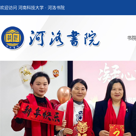
欢迎访问 河南科技大学 · 河洛书院
书